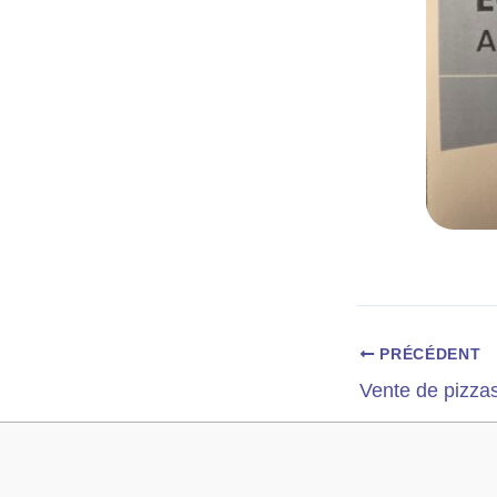
PRÉCÉDENT
Vente de pizza