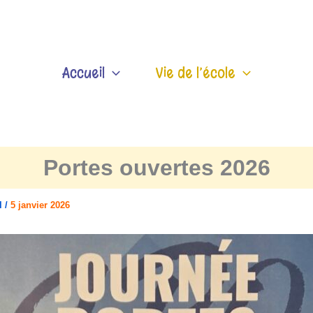
Accueil
Vie de l’école
Portes ouvertes 2026
el
/
5 janvier 2026