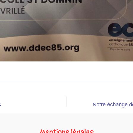
s
Mentions légales