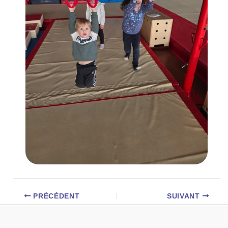
PRÉCÉDENT
SUIVANT