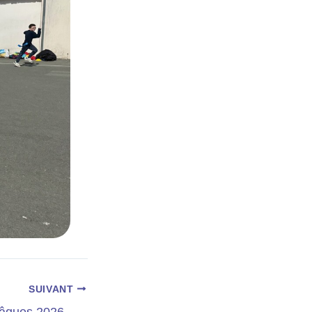
SUIVANT
Pâques 2026