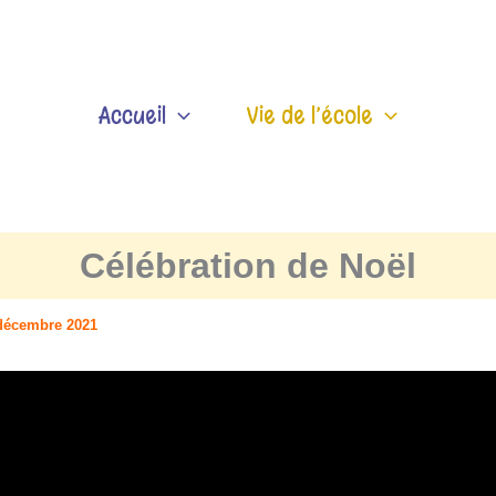
Accueil
Vie de l’école
Célébration de Noël
décembre 2021