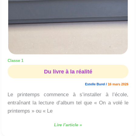
Classe 1
Du livre à la réalité
Estelle Burel
/
16 mars 2026
Le printemps commence à s’installer à l’école,
entraînant la lecture d’album tel que « On a volé le
printemps » ou « Le
Lire l’article »