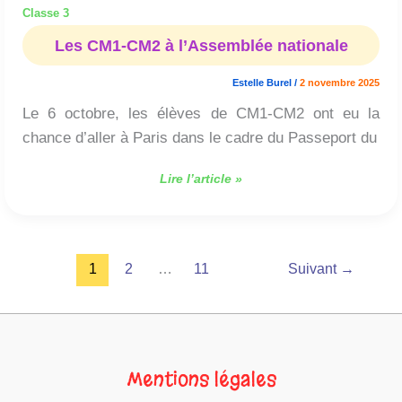
Classe 3
Les CM1-CM2 à l’Assemblée nationale
Estelle Burel
/
2 novembre 2025
Le 6 octobre, les élèves de CM1-CM2 ont eu la
chance d’aller à Paris dans le cadre du Passeport du
Lire l’article »
1
2
…
11
Suivant
→
Mentions légales