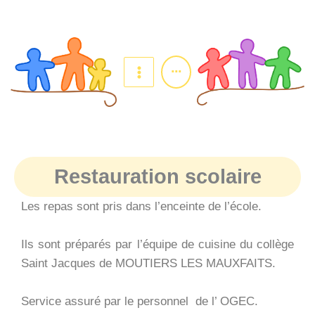
Aller
au
contenu
...
Restauration scolaire
Les repas sont pris dans l’enceinte de l’école.
Ils sont préparés par l’équipe de cuisine du collège
Saint Jacques de MOUTIERS LES MAUXFAITS.
Service assuré par le personnel de l’ OGEC.