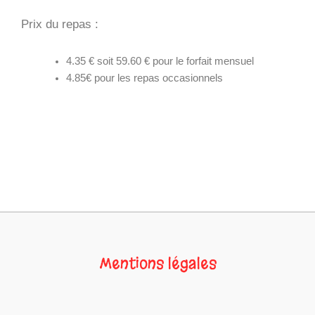
Prix du repas :
4.35 € soit 59.60 € pour le forfait mensuel
4.85€ pour les repas occasionnels
Mentions légales