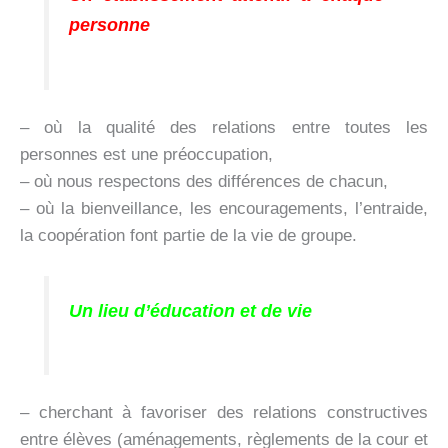
personne
– où la qualité des relations entre toutes les
personnes est une préoccupation,
– où nous respectons des différences de chacun,
– où la bienveillance, les encouragements, l’entraide,
la coopération font partie de la vie de groupe.
Un lieu d’éducation et de vie
– cherchant à favoriser des relations constructives
entre élèves (aménagements, règlements de la cour et