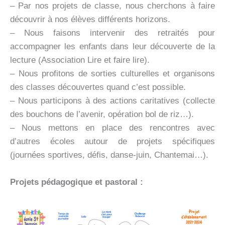
– Par nos projets de classe, nous cherchons à faire
découvrir à nos élèves différents horizons.
– Nous faisons intervenir des retraités pour
accompagner les enfants dans leur découverte de la
lecture (Association Lire et faire lire).
– Nous profitons de sorties culturelles et organisons
des classes découvertes quand c’est possible.
– Nous participons à des actions caritatives (collecte
des bouchons de l’avenir, opération bol de riz…).
– Nous mettons en place des rencontres avec
d’autres écoles autour de projets spécifiques
(journées sportives, défis, danse-juin, Chantemai…).
Projets pédagogique et pastoral :