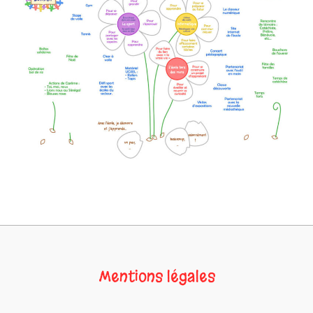
Mentions légales