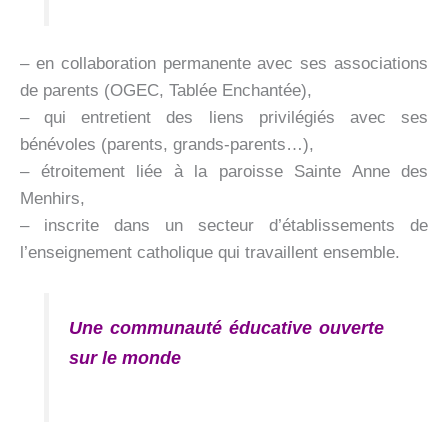
– en collaboration permanente avec ses associations
de parents (OGEC, Tablée Enchantée),
– qui entretient des liens privilégiés avec ses
bénévoles (parents, grands-parents…),
– étroitement liée à la paroisse Sainte Anne des
Menhirs,
– inscrite dans un secteur d’établissements de
l’enseignement catholique qui travaillent ensemble.
Une communauté éducative ouverte
sur le monde