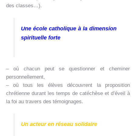
des classes…).
Une école catholique à la dimension
spirituelle forte
– où chacun peut se questionner et cheminer
personnellement,
– où tous les élèves découvrent la proposition
chrétienne durant les temps de catéchèse et d’éveil à
la foi au travers des témoignages.
Un acteur en réseau solidaire