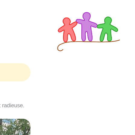
t radieuse.