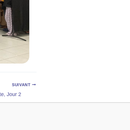
SUIVANT
e, Jour 2