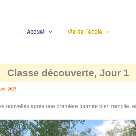
Accueil
Vie de l’école
Classe découverte, Jour 1
avril 2025
es nouvelles après une première journée bien remplie, e