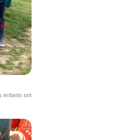
s enfants ont