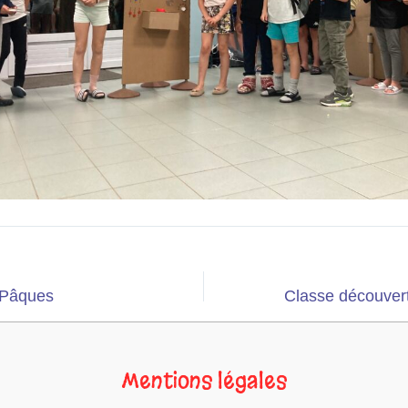
 Pâques
Classe découvert
Mentions légales