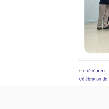
PRÉCÉDENT
Célébration de