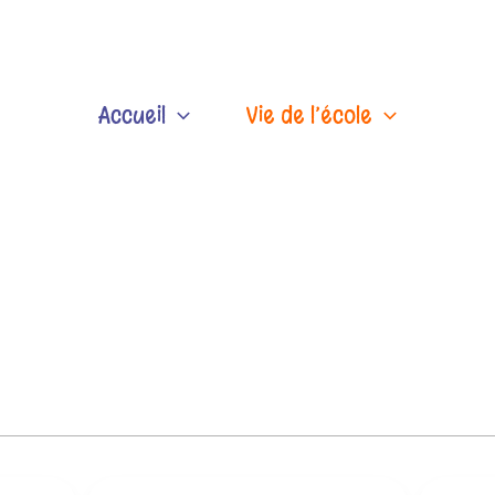
Accueil
Vie de l’école