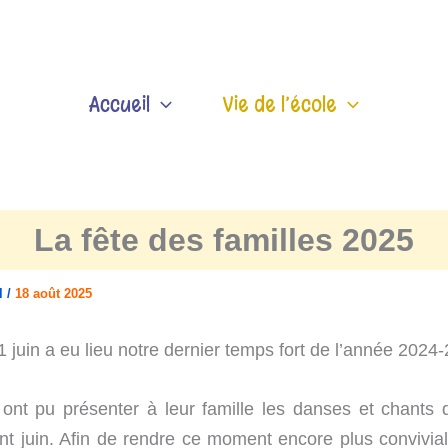
Accueil
Vie de l’école
La fête des familles 2025
el
/
18 août 2025
 juin a eu lieu notre dernier temps fort de l’année 2024
ont pu présenter à leur famille les danses et chants q
nt juin. Afin de rendre ce moment encore plus convivial