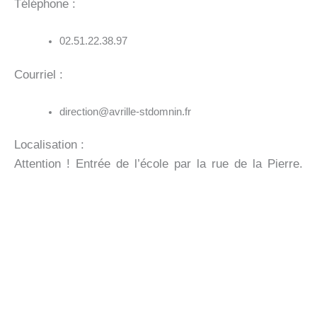
Téléphone :
02.51.22.38.97
Courriel :
direction@avrille-stdomnin.fr
Localisation :
Attention ! Entrée de l’école par la rue de la Pierre.