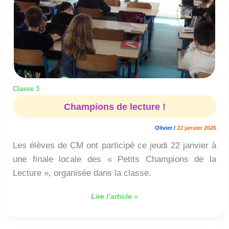
Classe 3
Champions de lecture !
Olivier
/
22 janvier 2026
Les élèves de CM ont participé ce jeudi 22 janvier à
une finale locale des « Petits Champions de la
Lecture », organisée dans la classe.
Lire l’article »