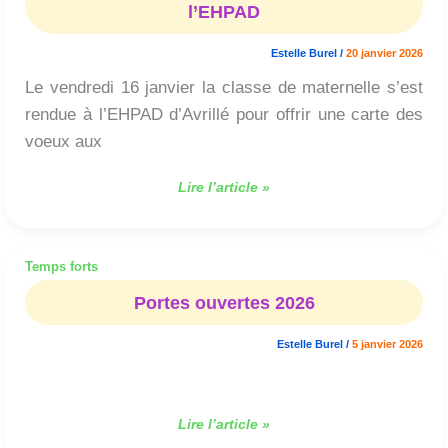
l’EHPAD
Estelle Burel
/
20 janvier 2026
Le vendredi 16 janvier la classe de maternelle s’est
rendue à l’EHPAD d’Avrillé pour offrir une carte des
voeux aux
Lire l’article »
Temps forts
Portes
ouvertes
Portes ouvertes 2026
2026
Estelle Burel
/
5 janvier 2026
Lire l’article »