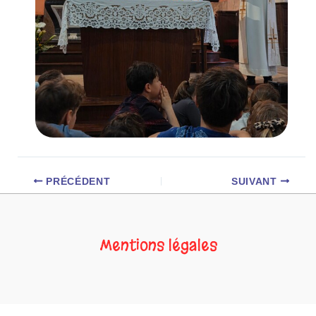
PRÉCÉDENT
SUIVANT
Mentions légales