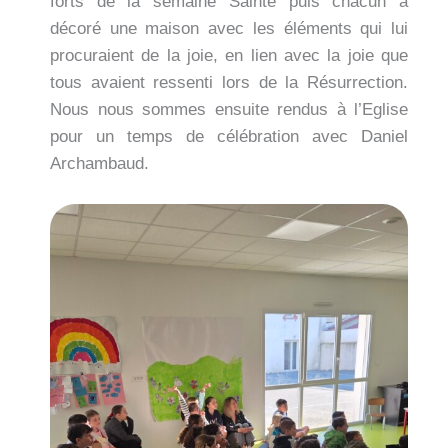
forts de la semaine Sainte puis chacun a
décoré une maison avec les éléments qui lui
procuraient de la joie, en lien avec la joie que
tous avaient ressenti lors de la Résurrection.
Nous nous sommes ensuite rendus à l’Eglise
pour un temps de célébration avec Daniel
Archambaud.