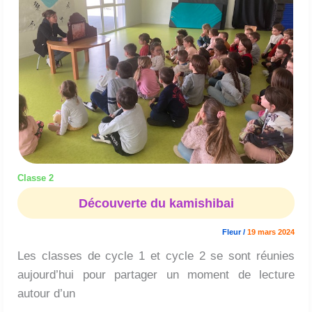
Classe 2
Découverte du kamishibai
Fleur
/
19 mars 2024
Les classes de cycle 1 et cycle 2 se sont réunies
aujourd’hui pour partager un moment de lecture
autour d’un