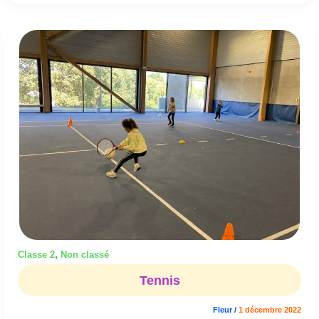
Tennis
,
Classe 2
Non classé
Tennis
Fleur
/
1 décembre 2022