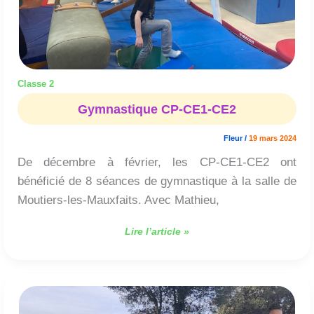
Classe 2
Gymnastique CP-CE1-CE2
Fleur
/
19 mars 2024
De décembre à février, les CP-CE1-CE2 ont
bénéficié de 8 séances de gymnastique à la salle de
Moutiers-les-Mauxfaits. Avec Mathieu,
Lire l’article »
Cross