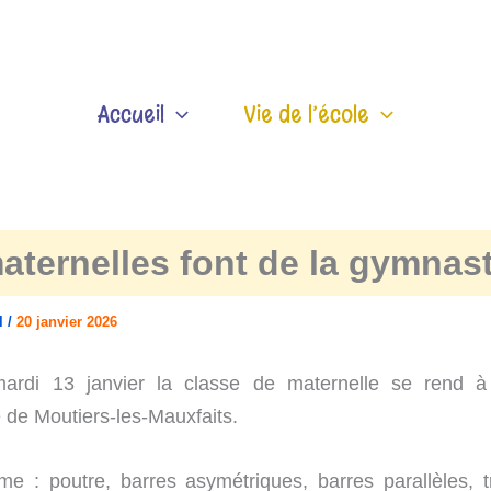
Accueil
Vie de l’école
aternelles font de la gymnast
el
/
20 janvier 2026
ardi 13 janvier la classe de maternelle se rend à
de Moutiers-les-Mauxfaits.
e : poutre, barres asymétriques, barres parallèles, t