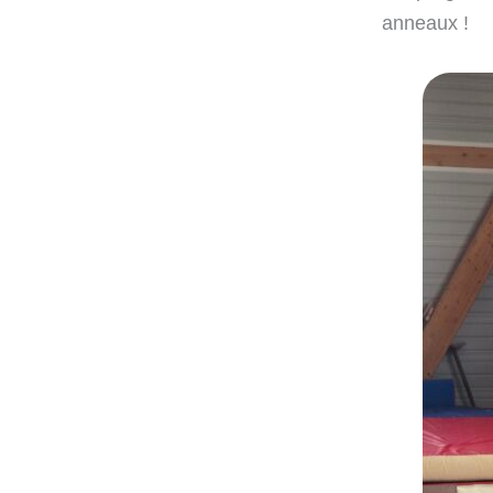
anneaux !