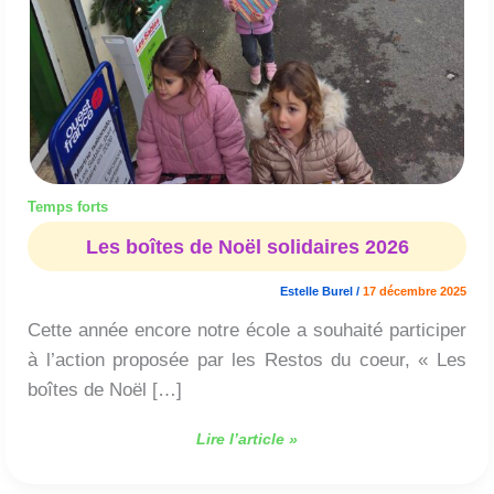
Temps forts
Les boîtes de Noël solidaires 2026
Estelle Burel
/
17 décembre 2025
Cette année encore notre école a souhaité participer
à l’action proposée par les Restos du coeur, « Les
boîtes de Noël […]
Lire l’article »