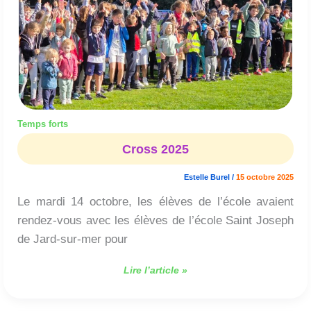
Temps forts
Cross 2025
Estelle Burel
/
15 octobre 2025
Le mardi 14 octobre, les élèves de l’école avaient
rendez-vous avec les élèves de l’école Saint Joseph
de Jard-sur-mer pour
Lire l’article »