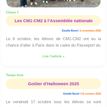
Classe 3
Les CM1-CM2 à l’Assemblée nationale
Estelle Burel
/
2 novembre 2025
Le 6 octobre, les élèves de CM1-CM2 ont eu la
chance d’aller à Paris dans le cadre du Passeport du
Lire l’article »
Temps forts
Goûter
d’Halloween
Goûter d’Halloween 2025
2025
Estelle Burel
/
19 octobre 2025
Le vendredi 17 octobre tous les élèves se sont