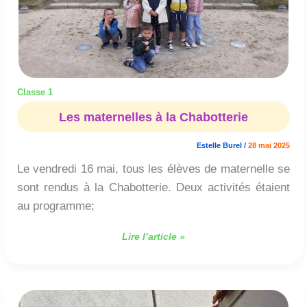
Classe 1
Les maternelles à la Chabotterie
Estelle Burel
/
28 mai 2025
Le vendredi 16 mai, tous les élèves de maternelle se
sont rendus à la Chabotterie. Deux activités étaient
au programme;
Lire l’article »
Notre