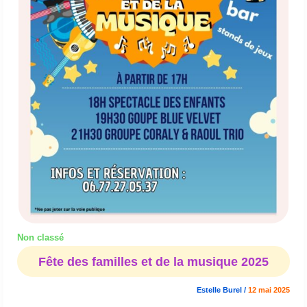
Non classé
Fête des familles et de la musique 2025
Estelle Burel
/
12 mai 2025