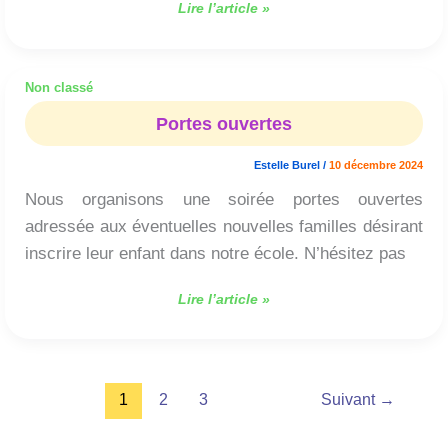
Lire l’article »
Non classé
Portes
ouvertes
Portes ouvertes
Estelle Burel
/
10 décembre 2024
Nous organisons une soirée portes ouvertes
adressée aux éventuelles nouvelles familles désirant
inscrire leur enfant dans notre école. N’hésitez pas
Lire l’article »
1
2
3
Suivant
→