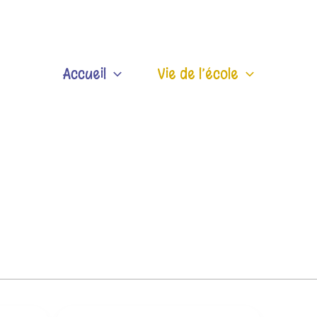
Accueil
Vie de l’école